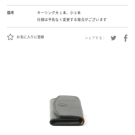
備考
キーリング大１本、小３本
仕様は予告なく変更する場合がございます
お気に入りに登録
シェアする：