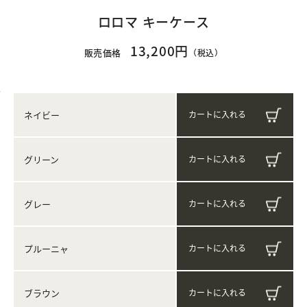
ロロマ キーケース
13,200円
販売価格
（税込）
ネイビー
グリーン
グレー
プルーニャ
ブラウン