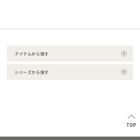
アイテムから探す
シリーズから探す
TOP