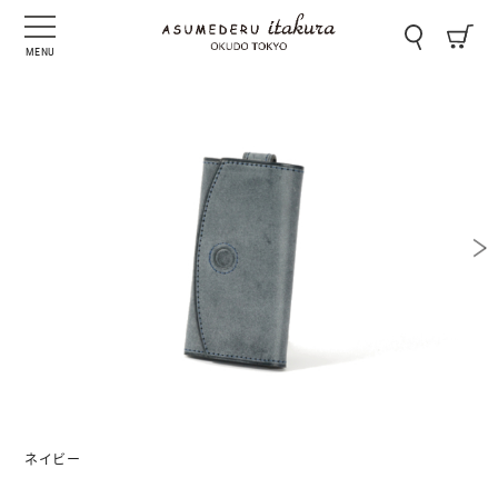
MENU
ネイビー