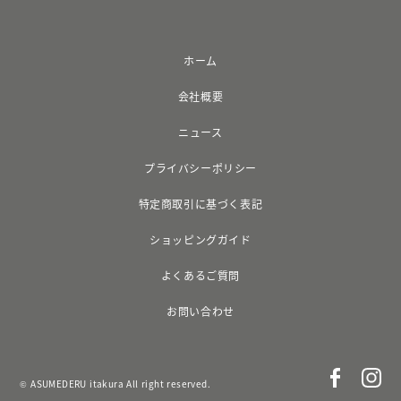
ホーム
会社概要
ニュース
プライバシーポリシー
特定商取引に基づく表記
ショッピングガイド
よくあるご質問
お問い合わせ
© ASUMEDERU itakura All right reserved.