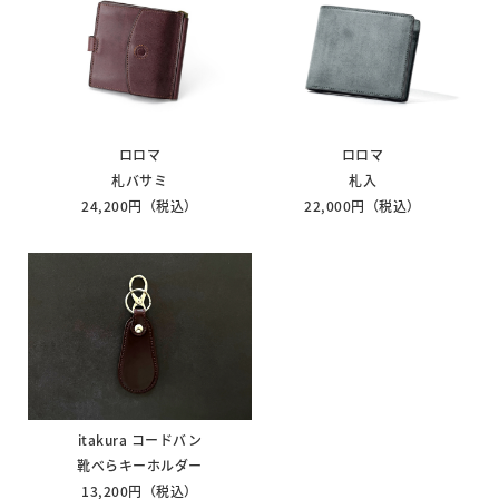
ロロマ
ロロマ
札バサミ
札入
24,200円（税込）
22,000円（税込）
itakura コードバン
靴べらキーホルダー
13,200円（税込）