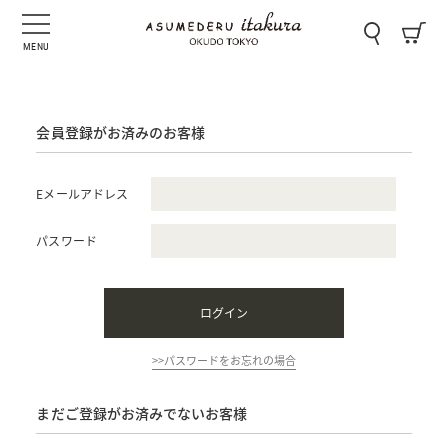
MENU
会員登録がお済みのお客様
Eメールアドレス
パスワード
>>パスワードをお忘れの場合
まだご登録がお済みでないお客様