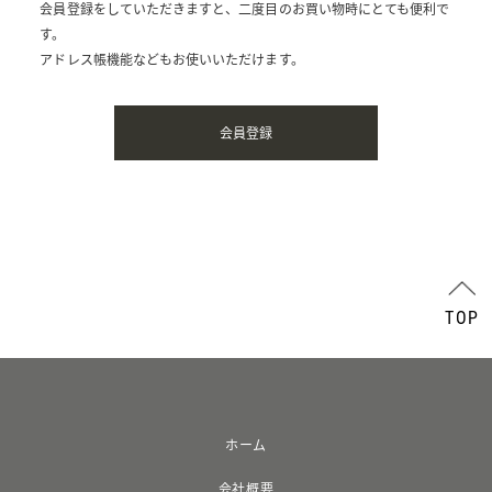
会員登録をしていただきますと、二度目のお買い物時にとても便利で
す。
アドレス帳機能などもお使いいただけます。
TOP
ホーム
会社概要