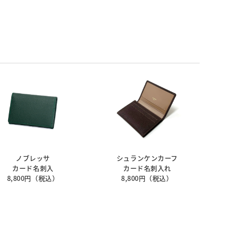
ノブレッサ
シュランケンカーフ
カード名刺入
カード名刺入れ
8,800円（税込）
8,800円（税込）