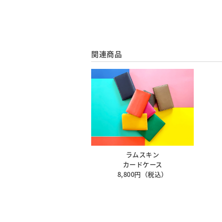
関連商品
ラムスキン
カードケース
8,800円（税込）