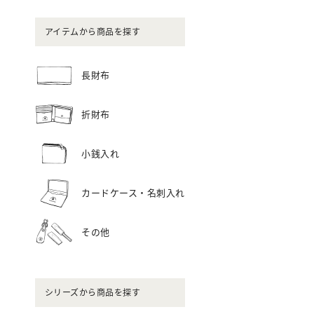
アイテムから商品を探す
長財布
折財布
小銭入れ
カードケース・名刺入れ
その他
シリーズから商品を探す