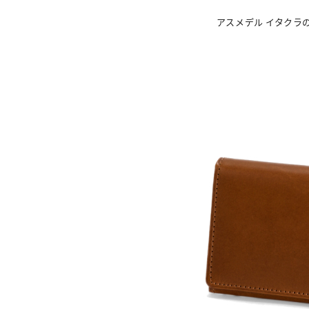
アスメデル イタクラ