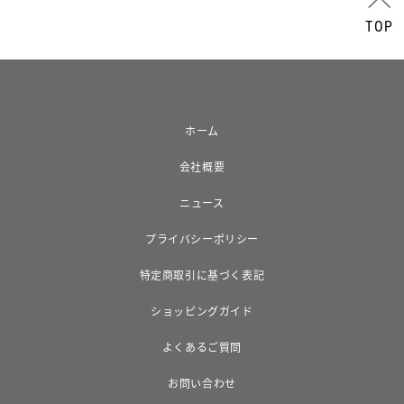
TOP
ホーム
会社概要
ニュース
プライバシーポリシー
特定商取引に基づく表記
ショッピングガイド
よくあるご質問
お問い合わせ