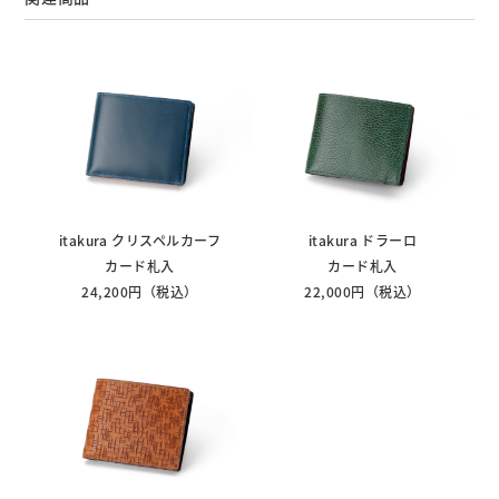
itakura クリスペルカーフ
itakura ドラーロ
カード札入
カード札入
24,200円（税込）
22,000円（税込）