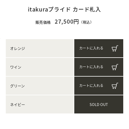
itakuraプライド カード札入
27,500円
販売価格
（税込）
オレンジ
ワイン
グリーン
SOLD OUT
ネイビー