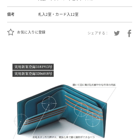
備考
札入2室・カード入12室
お気に入りに登録
シェアする：