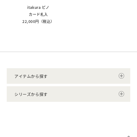
itakura ピノ
カード札入
22,000円（税込）
アイテムから探す
シリーズから探す