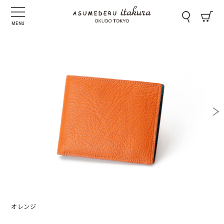
MENU
オレンジ