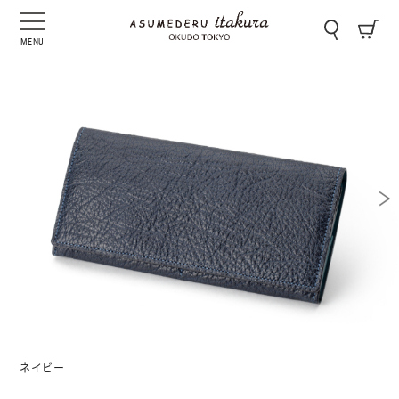
MENU
ネイビー