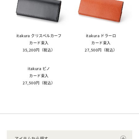
itakura クリスペルカーフ
itakura ドラーロ
カード束入
カード束入
35,200円（税込）
27,500円（税込）
itakura ピノ
カード束入
27,500円（税込）
アイテムから探す