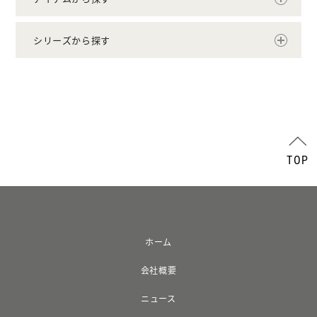
シリーズから探す
TOP
ホーム
会社概要
ニュース