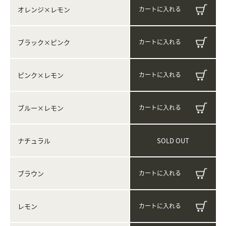
オレンジ×レモン
ブラック×ピンク
ピンク×レモン
ブルー×レモン
SOLD OUT
ナチュラル
ブラウン
レモン