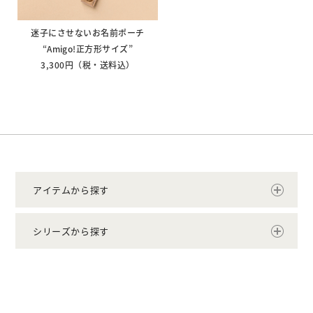
迷子にさせないお名前ポーチ
“Amigo!正方形サイズ”
3,300円（税・送料込）
アイテムから探す
シリーズから探す