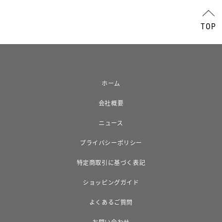
TOP
ホーム
会社概要
ニュース
プライバシーポリシー
特定商取引に基づく表記
ショッピングガイド
よくあるご質問