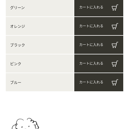
グリーン
オレンジ
ブラック
ピンク
ブルー