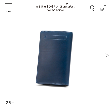
MENU
ブルー