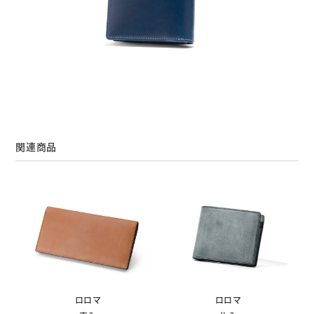
関連商品
ロロマ
ロロマ