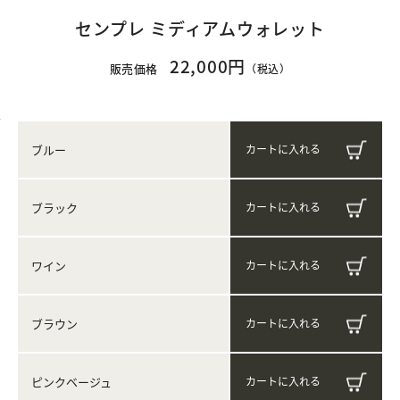
センプレ ミディアムウォレット
22,000円
販売価格
（税込）
ブルー
ブラック
ワイン
ブラウン
ピンクベージュ