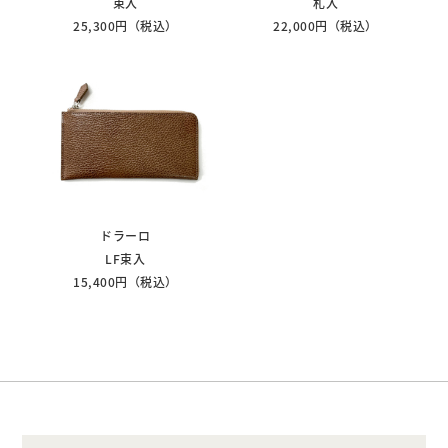
束入
札入
25,300円（税込）
22,000円（税込）
ドラーロ
LF束入
15,400円（税込）