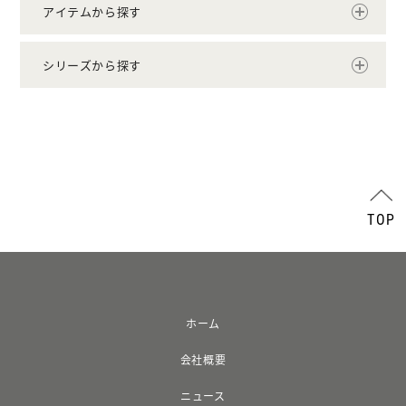
アイテムから探す
シリーズから探す
TOP
ホーム
会社概要
ニュース