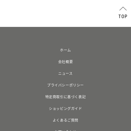
TOP
ホーム
会社概要
ニュース
プライバシーポリシー
特定商取引に基づく表記
ショッピングガイド
よくあるご質問