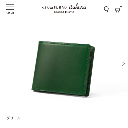
MENU
グリーン