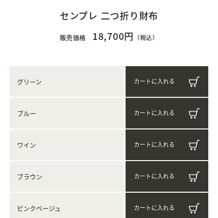
センプレ 二つ折り財布
18,700円
販売価格
（税込）
グリーン
ブルー
ワイン
ブラウン
ピンクベージュ