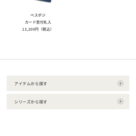
ベスポジ
カード窓付札入
13,200円（税込）
アイテムから探す
シリーズから探す