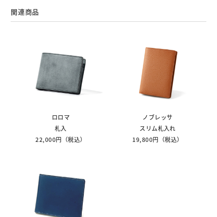
関連商品
ロロマ
ノブレッサ
札入
スリム札入れ
22,000円（税込）
19,800円（税込）