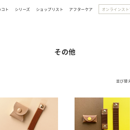
のコト
シリーズ
ショップリスト
アフターケア
オンラインスト
その他
並び替