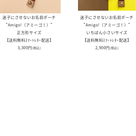
迷子にさせないお名前ポーチ
迷子にさせないお名前ポーチ
"Amigo!（アミーゴ！）"
"Amigo!（アミーゴ！）"
正方形サイズ
いちばん小さいサイズ
【送料無料ｽﾏｰﾄﾚﾀｰ配送】
【送料無料ｽﾏｰﾄﾚﾀｰ配送】
3,300円
2,900円
(税込)
(税込)