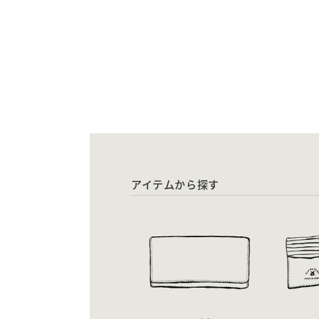
アイテムから探す