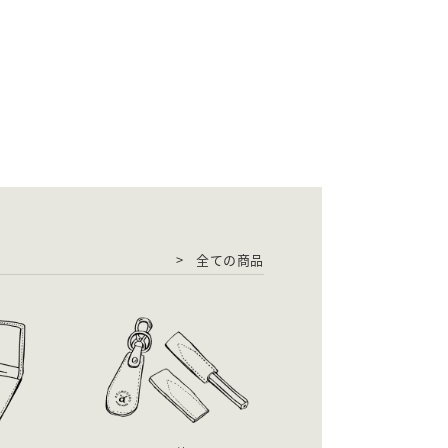
全ての商品