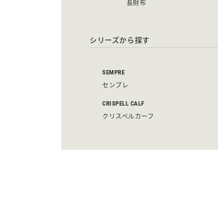
長財布
シリーズから探す
SEMPRE
センプレ
CRISPELL CALF
クリスペルカーフ