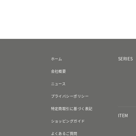
SERIES
ホーム
会社概要
ニュース
プライバシーポリシー
特定商取引に基づく表記
ITEM
ショッピングガイド
よくあるご質問