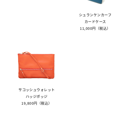
シュランケンカーフ
カードケース
11,000円（税込）
サコッシュウォレット
ハッジポッジ
19,800円（税込）