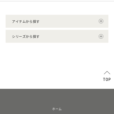
アイテムから探す
シリーズから探す
TOP
ホーム