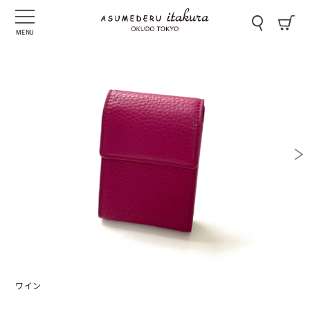
MENU
ワイン