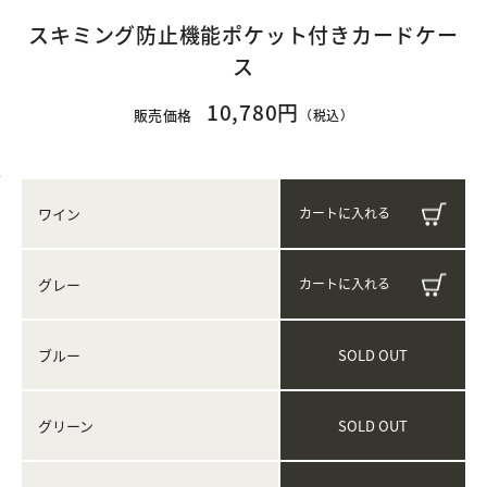
スキミング防止機能ポケット付きカードケー
ス
10,780円
販売価格
（税込）
ワイン
グレー
SOLD OUT
ブルー
SOLD OUT
グリーン