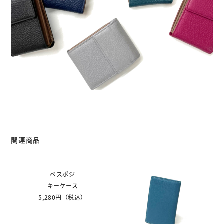
関連商品
ベスポジ
キーケース
5,280円（税込）