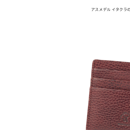
アスメデル イタクラ