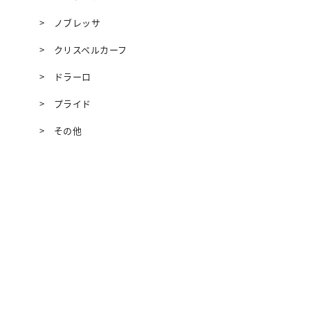
ノブレッサ
クリスペルカーフ
ドラーロ
プライド
その他