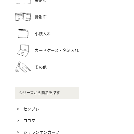
折財布
小銭入れ
カードケース・名刺入れ
その他
シリーズから商品を探す
センプレ
ロロマ
シュランケンカーフ