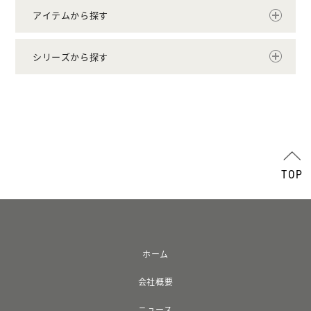
アイテムから探す
シリーズから探す
TOP
ホーム
会社概要
ニュース