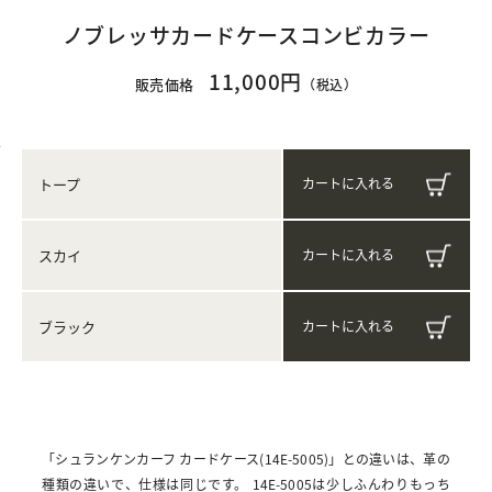
ノブレッサカードケースコンビカラー
11,000円
販売価格
（税込）
トープ
スカイ
ブラック
「シュランケンカーフ カードケース(14E-5005)」との違いは、革の
種類の違いで、仕様は同じです。 14E-5005は少しふんわりもっち