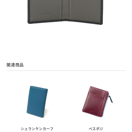
関連商品
シュランケンカーフ
ベスポジ