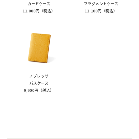
カードケース
フラグメントケース
11,000円（税込）
12,100円（税込）
ノブレッサ
パスケース
9,900円（税込）