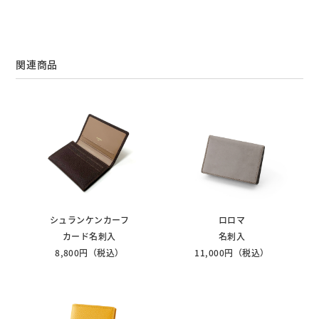
関連商品
シュランケンカーフ
ロロマ
カード名刺入
名刺入
8,800円（税込）
11,000円（税込）