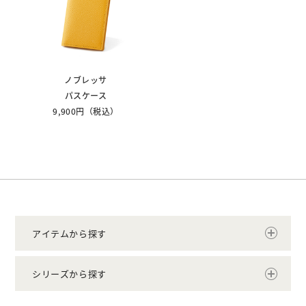
ノブレッサ
パスケース
9,900円（税込）
アイテムから探す
シリーズから探す