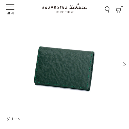
MENU
グリーン