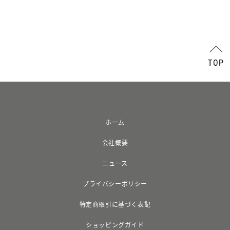
TOP
ホーム
会社概要
ニュース
プライバシーポリシー
特定商取引に基づく表記
ショッピングガイド