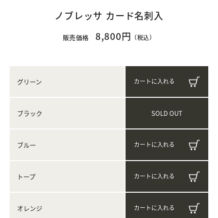
ノブレッサ カード名刺入
8,800円
販売価格
（税込）
グリーン
SOLD OUT
ブラック
ブルー
トープ
オレンジ