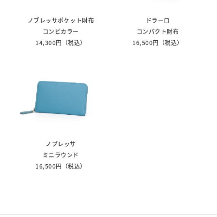
ノブレッサポケット財布
ドラーロ
コンビカラー
コンパクト財布
14,300円（税込）
16,500円（税込）
ノブレッサ
ミニラウンド
16,500円（税込）