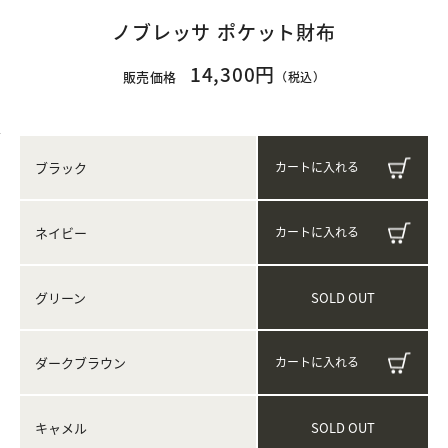
ノブレッサ ポケット財布
14,300円
販売価格
（税込）
ブラック
ネイビー
SOLD OUT
グリーン
ダークブラウン
SOLD OUT
キャメル