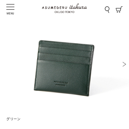
MENU
グリーン