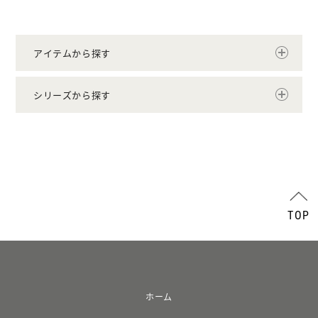
アイテムから探す
シリーズから探す
TOP
ホーム