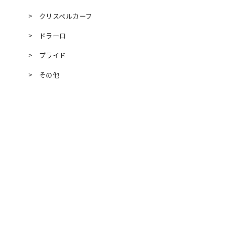
クリスペルカーフ
ドラーロ
プライド
その他