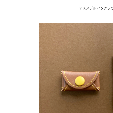
アスメデル イタクラ