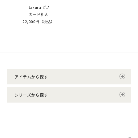
itakura ピノ
カード札入
22,000円（税込）
アイテムから探す
シリーズから探す