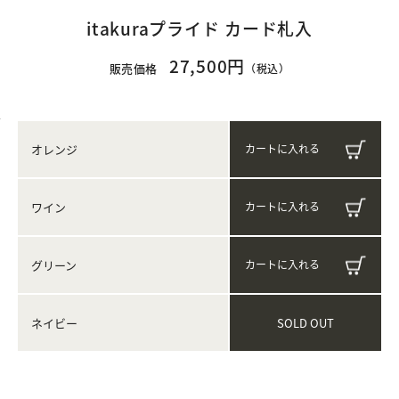
itakuraプライド カード札入
27,500円
販売価格
（税込）
オレンジ
ワイン
グリーン
SOLD OUT
ネイビー