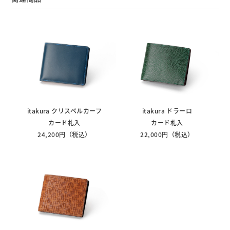
itakura クリスペルカーフ
itakura ドラーロ
カード札入
カード札入
24,200円（税込）
22,000円（税込）