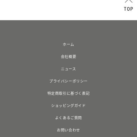
TOP
ホーム
会社概要
ニュース
プライバシーポリシー
特定商取引に基づく表記
ショッピングガイド
よくあるご質問
お問い合わせ