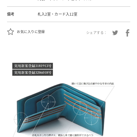
備考
札入2室・カード入12室
お気に入りに登録
シェアする：