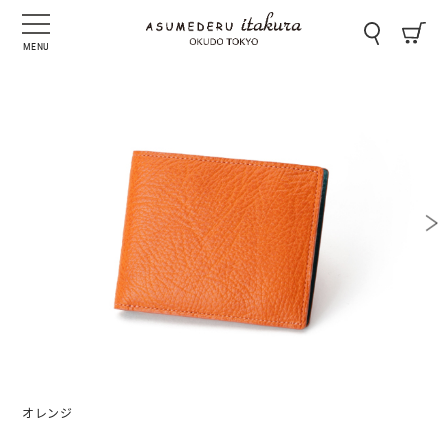
MENU
オレンジ