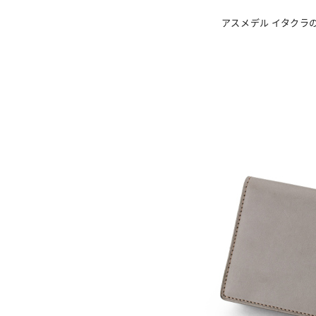
アスメデル イタクラ