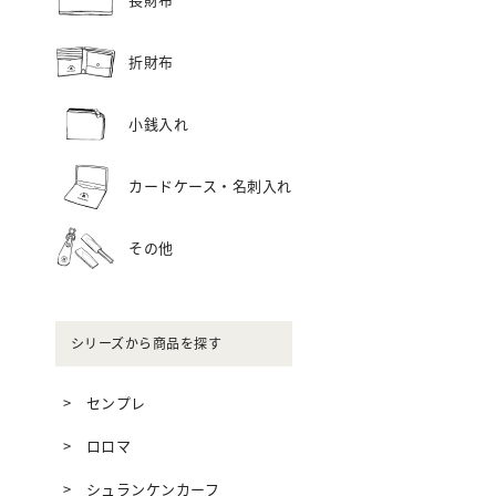
折財布
小銭入れ
カードケース・名刺入れ
その他
シリーズから商品を探す
センプレ
ロロマ
シュランケンカーフ