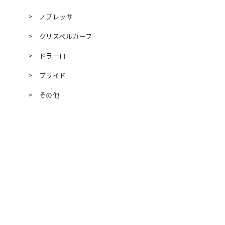
ノブレッサ
クリスペルカーフ
ドラーロ
プライド
その他