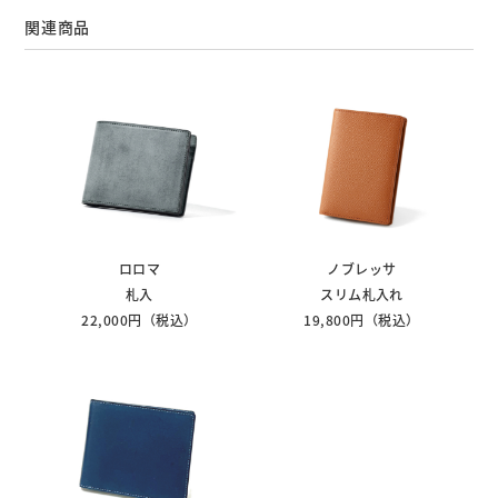
関連商品
ロロマ
ノブレッサ
札入
スリム札入れ
22,000円（税込）
19,800円（税込）