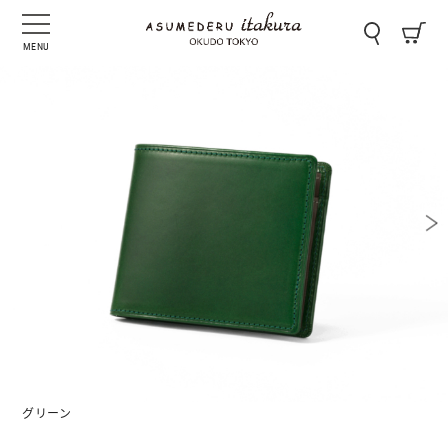
MENU
グリーン