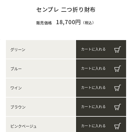
センプレ 二つ折り財布
18,700円
販売価格
（税込）
グリーン
ブルー
ワイン
ブラウン
ピンクベージュ