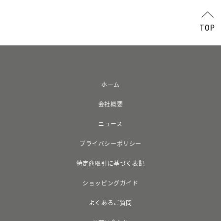
TOP
ホーム
会社概要
ニュース
プライバシーポリシー
特定商取引に基づく表記
ショッピングガイド
よくあるご質問