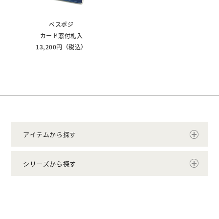
ベスポジ
カード窓付札入
13,200円（税込）
アイテムから探す
シリーズから探す