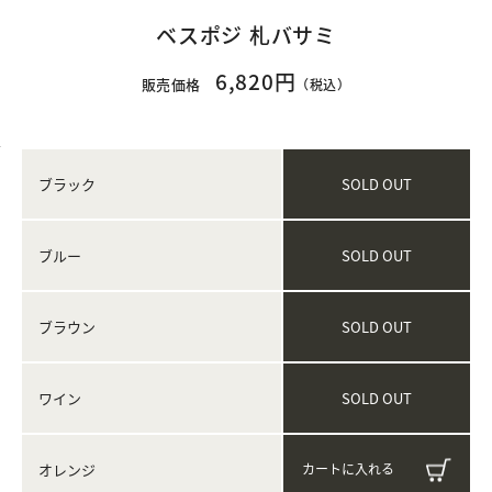
ベスポジ 札バサミ
6,820円
販売価格
（税込）
SOLD OUT
ブラック
SOLD OUT
ブルー
SOLD OUT
ブラウン
SOLD OUT
ワイン
オレンジ