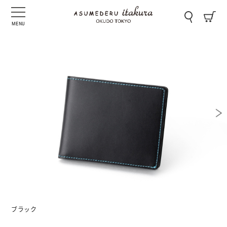
MENU
ブラック