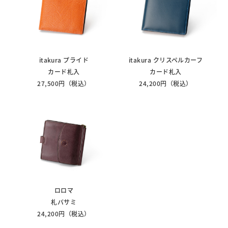
itakura プライド
itakura クリスペルカーフ
カード札入
カード札入
27,500円（税込）
24,200円（税込）
ロロマ
札バサミ
24,200円（税込）