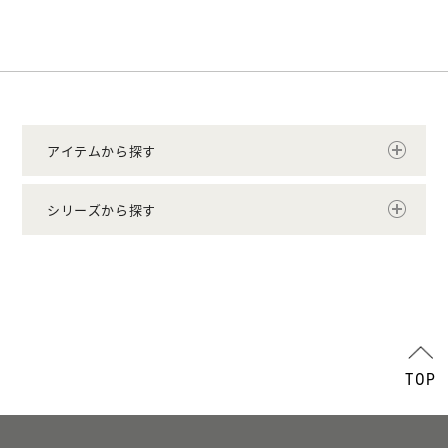
アイテムから探す
シリーズから探す
TOP