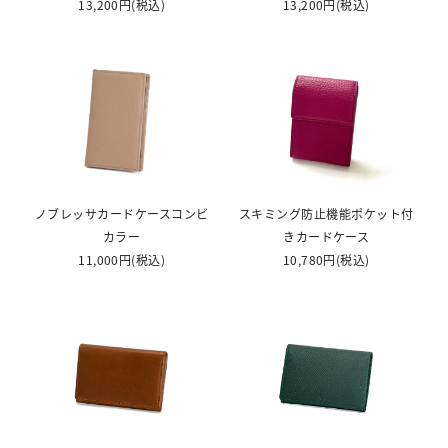
13,200円
(税込)
13,200円
(税込)
ノブレッサカードケースコンビ
スキミング防止機能ポケット付
カラー
きカードケース
11,000円
(税込)
10,780円
(税込)