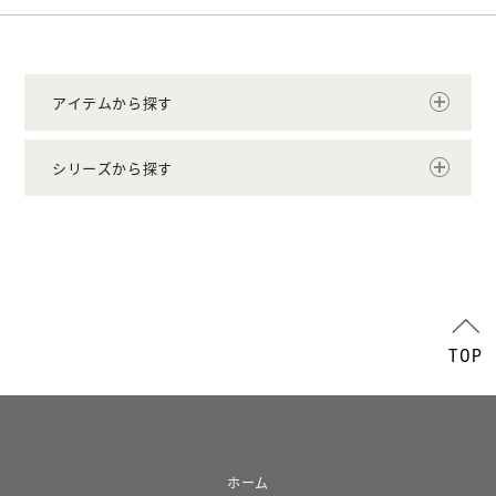
アイテムから探す
シリーズから探す
TOP
ホーム