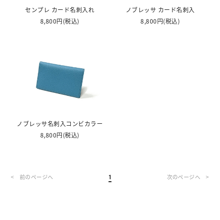
センプレ カード名刺入れ
ノブレッサ カード名刺入
8,800円
(税込)
8,800円
(税込)
ノブレッサ名刺入コンビカラー
8,800円
(税込)
<
>
1