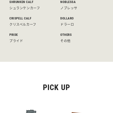
SHRUNKEN CALF
NOBLESSA
シュランケンカーフ
ノブレッサ
CRISPELL CALF
DOLLARO
クリスペルカーフ
ドラーロ
PRIDE
OTHERS
プライド
その他
PICK UP