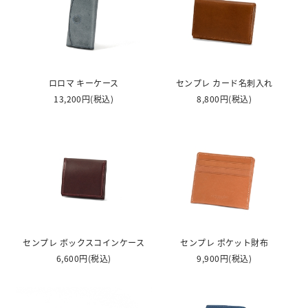
ロロマ キーケース
センプレ カード名刺入れ
13,200円
(税込)
8,800円
(税込)
センプレ ボックスコインケース
センプレ ポケット財布
6,600円
(税込)
9,900円
(税込)