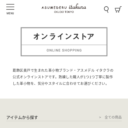
MENU
葛飾区奥戸で生まれた革小物ブランド・アスメデル イタクラの
公式オンラインストアです。熟練した職人が1つ1つ丁寧に製作
した革小物を、気分やスタイルに合わせてお選びください。
アイテムから探す
全ての商品