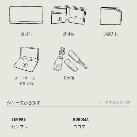
長財布
折財布
小銭入れ
カードケース・
その他
名刺入れ
シリーズから探す
全てのシリーズ
SEMPRE
ROROMA
センプレ
ロロマ