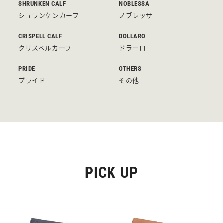
SHRUNKEN CALF
NOBLESSA
シュランケンカーフ
ノブレッサ
CRISPELL CALF
DOLLARO
クリスペルカーフ
ドラーロ
PRIDE
OTHERS
プライド
その他
PICK UP