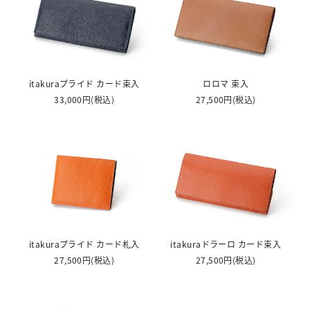
itakuraプライド カード束入
ロロマ 束入
33,000円
(税込)
27,500円
(税込)
itakuraプライド カード札入
itakuraドラーロ カード束入
27,500円
(税込)
27,500円
(税込)