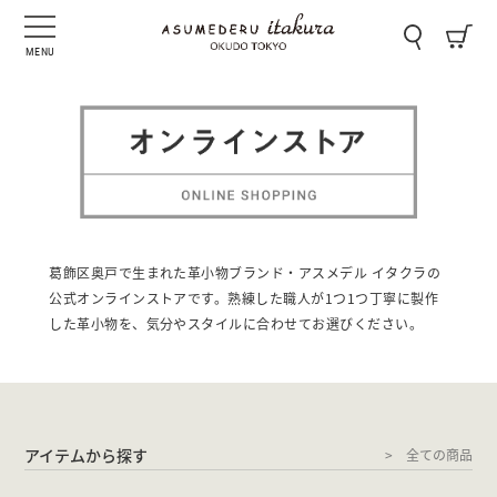
MENU
葛飾区奥戸で生まれた革小物ブランド・アスメデル イタクラの
公式オンラインストアです。熟練した職人が1つ1つ丁寧に製作
した革小物を、気分やスタイルに合わせてお選びください。
アイテムから探す
全ての商品