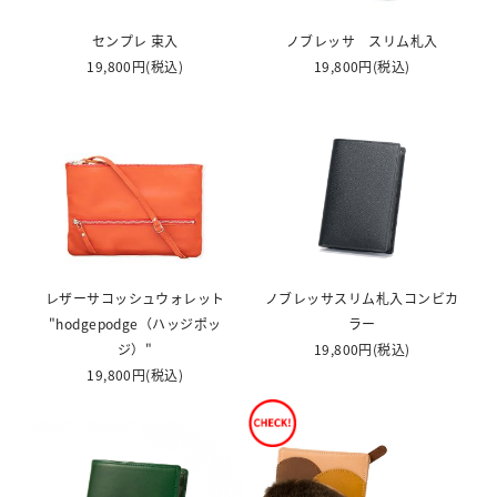
センプレ 束入
ノブレッサ スリム札入
19,800円
(税込)
19,800円
(税込)
レザーサコッシュウォレット
ノブレッサスリム札入コンビカ
"hodgepodge（ハッジポッ
ラー
ジ）"
19,800円
(税込)
19,800円
(税込)