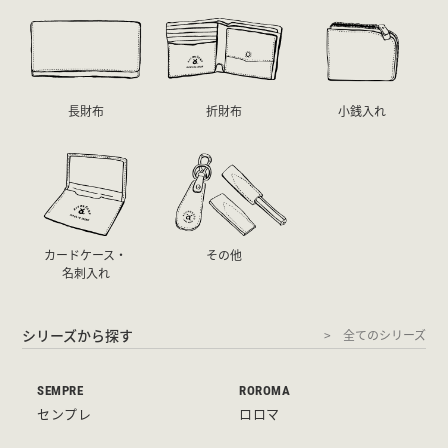
長財布
折財布
小銭入れ
カードケース・
その他
名刺入れ
シリーズから探す
全てのシリーズ
SEMPRE
ROROMA
センプレ
ロロマ