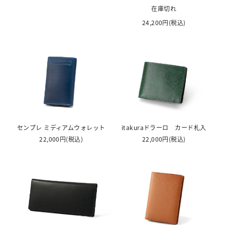
在庫切れ
24,200円
(税込)
センプレ ミディアムウォレット
itakuraドラーロ カード札入
22,000円
(税込)
22,000円
(税込)