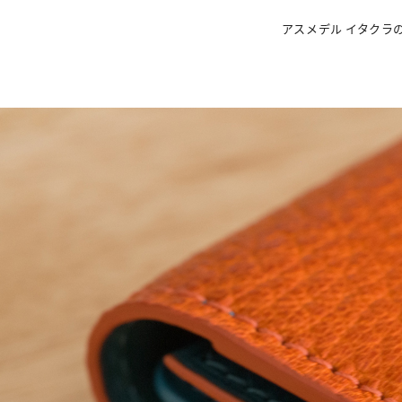
アスメデル イタクラ