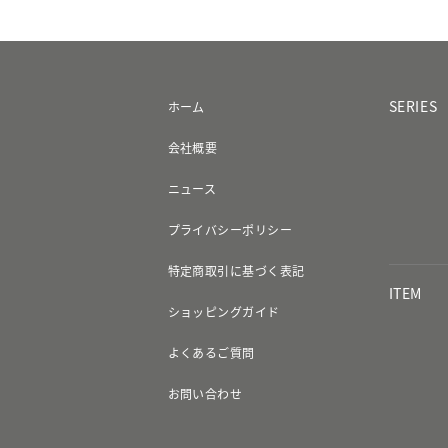
SERIES
ホーム
会社概要
ニュース
プライバシーポリシー
特定商取引に基づく表記
ITEM
ショッピングガイド
よくあるご質問
お問い合わせ