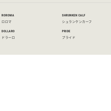
ROROMA
SHRUNKEN CALF
ロロマ
シュランケンカーフ
DOLLARO
PRIDE
ドラーロ
プライド