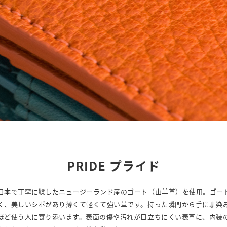
PRIDE プライド
日本で丁寧に鞣したニュージーランド産のゴート（山羊革）を使用。ゴー
く、美しいシボがあり薄くて軽くて強い革です。持った瞬間から手に馴染
ほど使う人に寄り添います。表面の傷や汚れが目立ちにくい表革に、内装