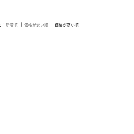
え
新着順
価格が安い順
価格が高い順