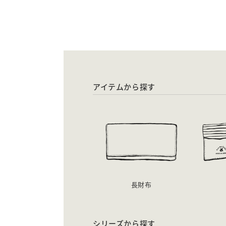
アイテムから探す
長財布
シリーズから探す