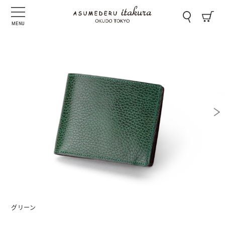
MENU
グリーン