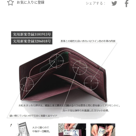
お気に入りに登録
シェアする：