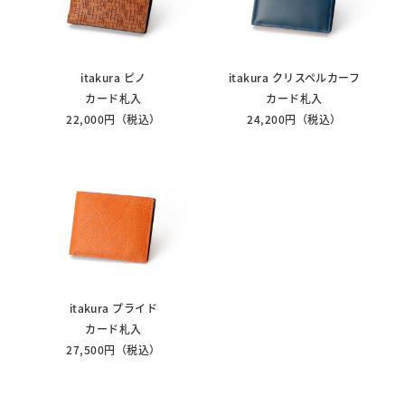
itakura ピノ
itakura クリスペルカーフ
カード札入
カード札入
22,000円（税込）
24,200円（税込）
itakura プライド
カード札入
27,500円（税込）