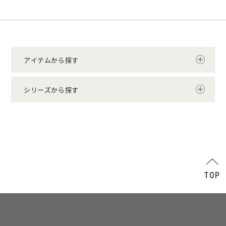
アイテムから探す
シリーズから探す
TOP