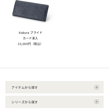
itakura プライド
カード束入
33,000円（税込）
アイテムから探す
シリーズから探す