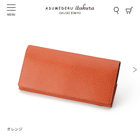
MENU
オレンジ