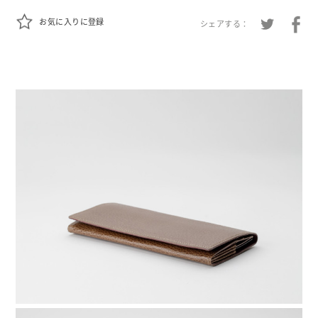
お気に入りに登録
シェアする：