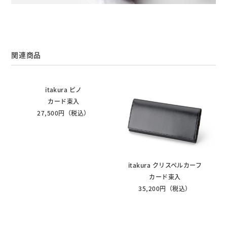
関連商品
itakura ピノ
カード束入
27,500円（税込）
itakura クリスペルカーフ
カード束入
35,200円（税込）