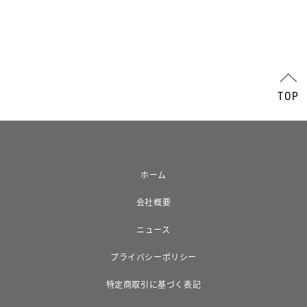
TOP
ホーム
会社概要
ニュース
プライバシーポリシー
特定商取引に基づく表記