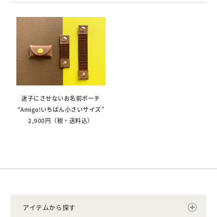
迷子にさせないお名前ポーチ
“Amigo!いちばん小さいサイズ”
2,900円（税・送料込）
アイテムから探す