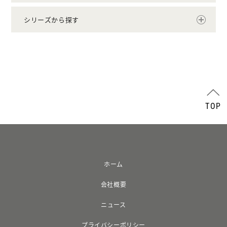
シリーズから探す
TOP
ホーム
会社概要
ニュース
プライバシーポリシー