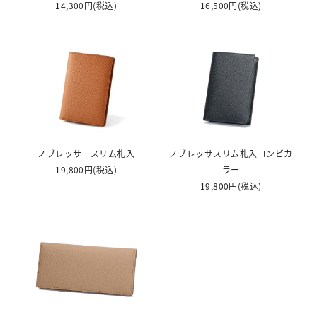
14,300円
(税込)
16,500円
(税込)
ノブレッサ スリム札入
ノブレッサスリム札入コンビカ
19,800円
(税込)
ラー
19,800円
(税込)