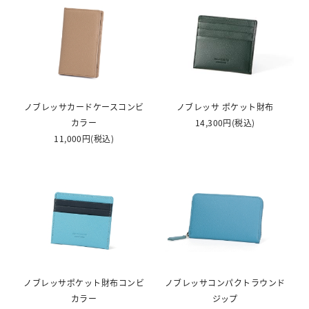
ノブレッサカードケースコンビ
ノブレッサ ポケット財布
カラー
14,300円
(税込)
11,000円
(税込)
ノブレッサポケット財布コンビ
ノブレッサコンパクトラウンド
カラー
ジップ