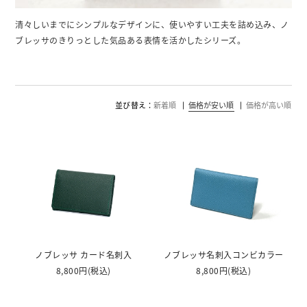
清々しいまでにシンプルなデザインに、使いやすい工夫を詰め込み、ノ
ブレッサのきりっとした気品ある表情を活かしたシリーズ。
並び替え
新着順
価格が安い順
価格が高い順
ノブレッサ カード名刺入
ノブレッサ名刺入コンビカラー
8,800円
(税込)
8,800円
(税込)