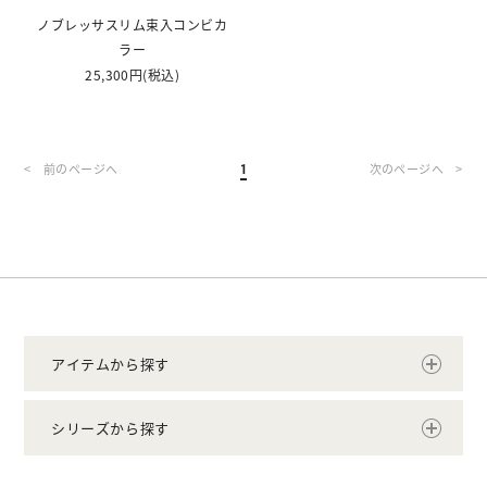
ノブレッサスリム束入コンビカ
ラー
25,300円
(税込)
<
>
1
アイテムから探す
シリーズから探す