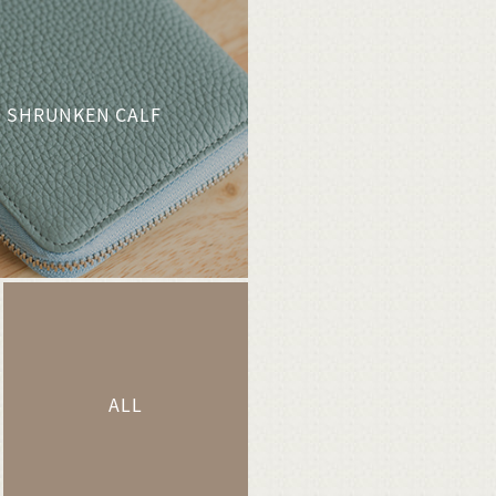
SHRUNKEN CALF
ALL