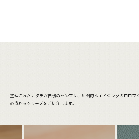
整理されたカタチが自慢のセンプレ、圧倒的なエイジングのロロマな
の溢れるシリーズをご紹介します。