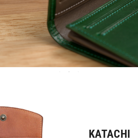
KATACHI