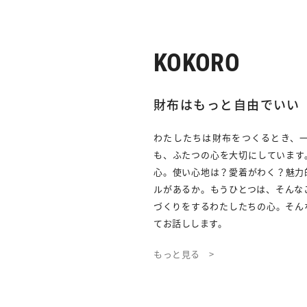
KOKORO
財布はもっと自由でいい
わたしたちは財布をつくるとき、
も、ふたつの心を大切にしています
心。使い心地は？愛着がわく？魅力
ルがあるか。もうひとつは、そんな
づくりをするわたしたちの心。そん
てお話しします。
もっと見る