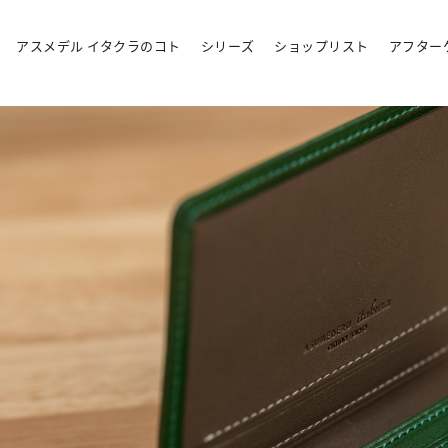
アスメデル イタクラのコト
シリーズ
ショップリスト
アフター