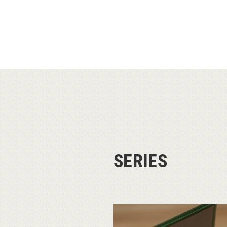
SERIES