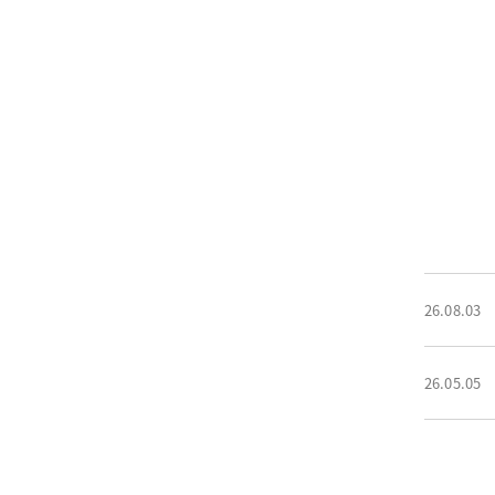
26.08.03
26.05.05