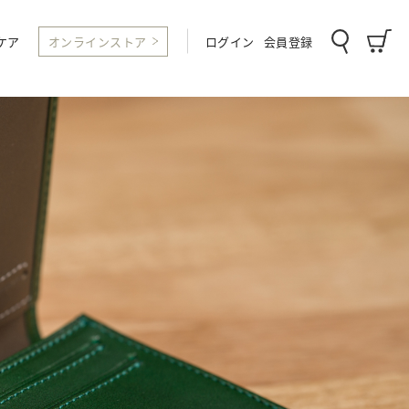
ケア
オンラインストア
ログイン
会員登録