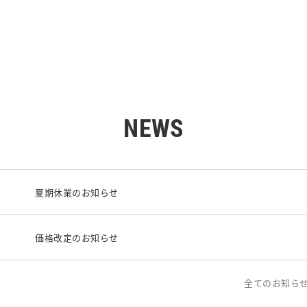
NEWS
夏期休業のお知らせ
価格改定のお知らせ
全てのお知ら