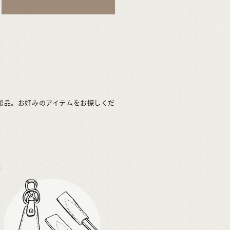
製品。お好みのアイテムをお探しくだ