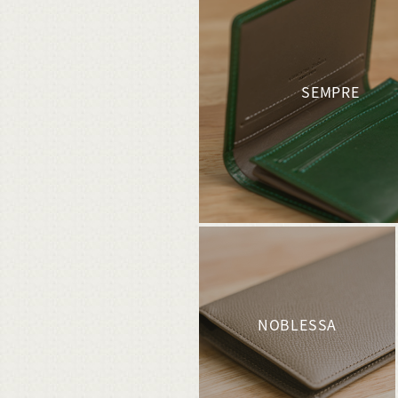
SEMPRE
NOBLESSA