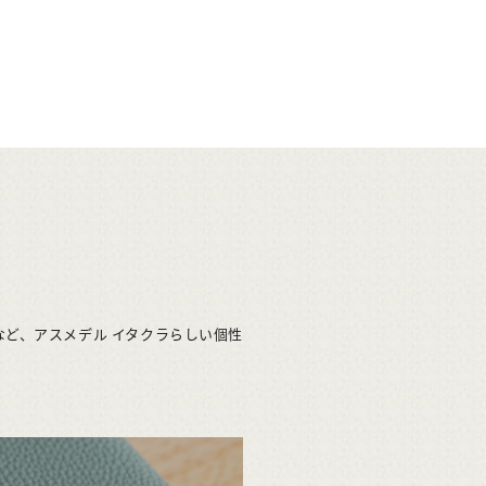
ど、アスメデル イタクラらしい個性