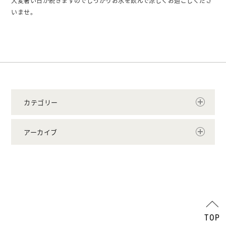
大変暑い日が続きますのでしっかりお水を飲んで涼しくお過ごしくださ
いませ。
カテゴリー
アーカイブ
TOP