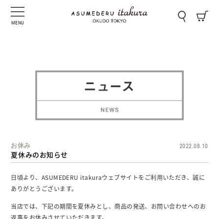
MENU
お休み
2022.08.10
夏休みのお知らせ
日頃より、ASUMEDERU itakuraウェブサイトをご利用いただき、誠に
ありがとうございます。
当店では、下記の期間を夏休みとし、商品の発送、お問い合わせへのお
返事をお休みさせていただきます。