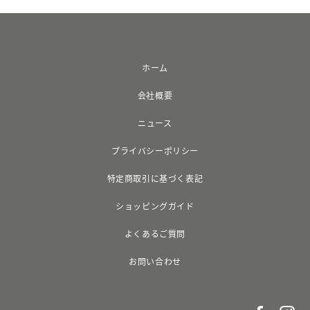
ホーム
会社概要
ニュース
プライバシーポリシー
特定商取引に基づく表記
ショッピングガイド
よくあるご質問
お問い合わせ