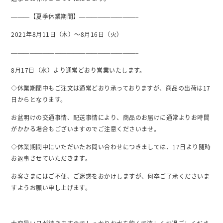
———【夏季休業期間】—————————–
2021年8月11日（木）～8月16日（火）
————————————————————–
8月17日（水）より通常どおり営業いたします。
◇休業期間中もご注文は通常どおり承っておりますが、商品の出荷は17
日からとなります。
お盆明けの交通事情、配送事情により、商品のお届けに通常よりお時間
がかかる場合もございますのでご注意くださいませ。
◇休業期間中にいただいたお問い合わせにつきましては、17日より随時
お返事させていただきます。
お客さまにはご不便、ご迷惑をおかけしますが、何卒ご了承くださいま
すようお願い申し上げます。