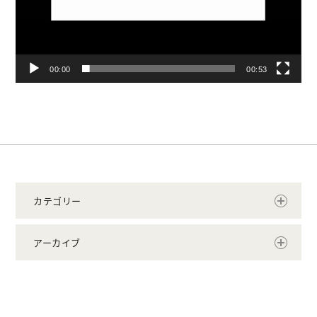
00:00
00:53
カテゴリー
アーカイブ