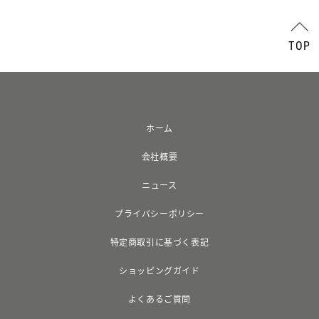
TOP
ホーム
会社概要
ニュース
プライバシーポリシー
特定商取引に基づく表記
ショッピングガイド
よくあるご質問