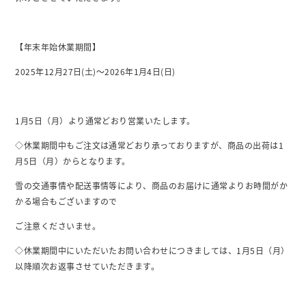
【年末年始休業期間】
2025年12月27日(土)～2026年1月4日(日)
1月5日（月）より通常どおり営業いたします。
◇休業期間中もご注文は通常どおり承っておりますが、商品の出荷は1
月5日（月）からとなります。
雪の交通事情や配送事情等により、商品のお届けに通常よりお時間がか
かる場合もございますので
ご注意くださいませ。
◇休業期間中にいただいたお問い合わせにつきましては、1月5日（月）
以降順次お返事させていただきます。