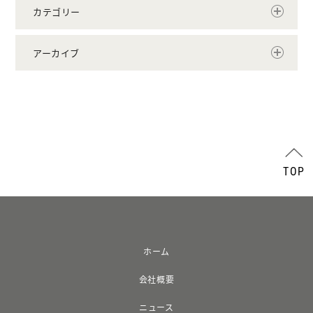
カテゴリー
アーカイブ
TOP
ホーム
会社概要
ニュース