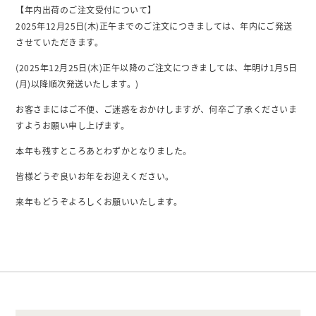
【年内出荷のご注文受付について】
2025年12月25日(木)正午までのご注文につきましては、年内にご発送
させていただきます。
(2025年12月25日(木)正午以降のご注文につきましては、年明け1月5日
(月)以降順次発送いたします。)
お客さまにはご不便、ご迷惑をおかけしますが、何卒ご了承くださいま
すようお願い申し上げます。
本年も残すところあとわずかとなりました。
皆様どうぞ良いお年をお迎えください。
来年もどうぞよろしくお願いいたします。