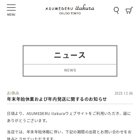
MENU
お休み
2025.12.06
年末年始休業および年内発送に関するのお知らせ
日頃より、ASUMEDERU itakuraウェブサイトをご利用いただき、誠に
ありがとうございます。
当店では、年末年始休暇に伴い、下記の期間の出荷とお問い合わせをお
休みとさせていただきます。