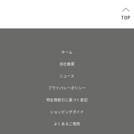
TOP
ホーム
会社概要
ニュース
プライバシーポリシー
特定商取引に基づく表記
ショッピングガイド
よくあるご質問