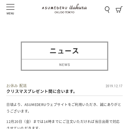
MENU
お休み
配送
2019.12.17
クリスマスプレゼント間に合います。
日頃より、ASUMEDERUウェブサイトをご利用いただき、誠にありがと
うございます。
12月20日（金）までは14時までにご注文いただければ当日出荷で対応
させていただきます。