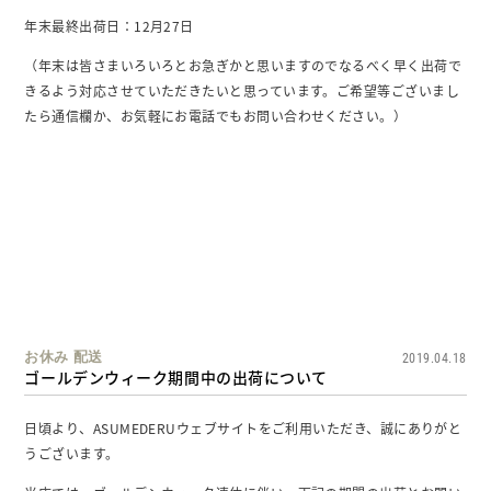
年末最終出荷日：12月27日
（年末は皆さまいろいろとお急ぎかと思いますのでなるべく早く出荷で
きるよう対応させていただきたいと思っています。ご希望等ございまし
たら通信欄か、お気軽にお電話でもお問い合わせください。）
お休み
配送
2019.04.18
ゴールデンウィーク期間中の出荷について
日頃より、ASUMEDERUウェブサイトをご利用いただき、誠にありがと
うございます。