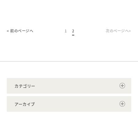
1
2
カテゴリー
アーカイブ