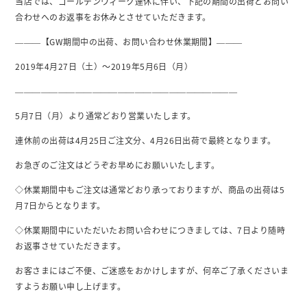
当店では、ゴールデンウィーク連休に伴い、下記の期間の出荷とお問い
合わせへのお返事をお休みとさせていただきます。
———【GW期間中の出荷、お問い合わせ休業期間】———
2019年4月27日（土）～2019年5月6日（月）
——————————————————————————
5月7日（月）より通常どおり営業いたします。
連休前の出荷は4月25日ご注文分、4月26日出荷で最終となります。
お急ぎのご注文はどうぞお早めにお願いいたします。
◇休業期間中もご注文は通常どおり承っておりますが、商品の出荷は5
月7日からとなります。
◇休業期間中にいただいたお問い合わせにつきましては、7日より随時
お返事させていただきます。
お客さまにはご不便、ご迷惑をおかけしますが、何卒ご了承くださいま
すようお願い申し上げます。