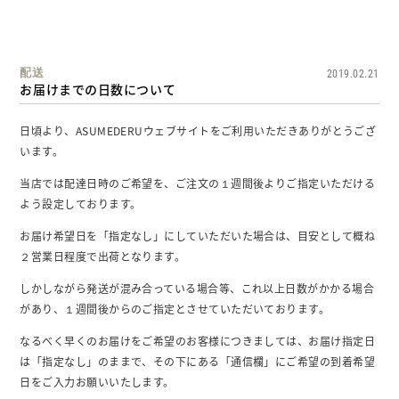
配送
2019.02.21
お届けまでの日数について
日頃より、ASUMEDERUウェブサイトをご利用いただきありがとうござ
います。
当店では配達日時のご希望を、ご注文の１週間後よりご指定いただける
よう設定しております。
お届け希望日を「指定なし」にしていただいた場合は、目安として概ね
２営業日程度で出荷となります。
しかしながら発送が混み合っている場合等、これ以上日数がかかる場合
があり、１週間後からのご指定とさせていただいております。
なるべく早くのお届けをご希望のお客様につきましては、お届け指定日
は「指定なし」のままで、その下にある「通信欄」にご希望の到着希望
日をご入力お願いいたします。