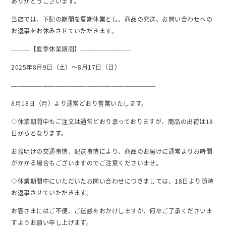
ありがとうございます。
当店では、下記の期間を夏期休業とし、商品の発送、お問い合わせへの
お返事をお休みさせていただきます。
———【夏季休業期間】————————
2025年8月9日（土）～8月17日（日）
———————————————————————
8月18日（月）より通常どおり営業いたします。
◇休業期間中もご注文は通常どおり承っておりますが、商品の出荷は18
日からとなります。
お盆明けの交通事情、配送事情により、商品のお届けに通常よりお時間
がかかる場合もございますのでご注意くださいませ。
◇休業期間中にいただいたお問い合わせにつきましては、18日より随時
お返事させていただきます。
お客さまにはご不便、ご迷惑をおかけしますが、何卒ご了承くださいま
すようお願い申し上げます。