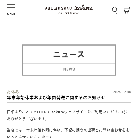
MENU
お休み
2025.12.06
年末年始休業および年内発送に関するのお知らせ
日頃より、ASUMEDERU itakuraウェブサイトをご利用いただき、誠に
ありがとうございます。
当店では、年末年始休暇に伴い、下記の期間の出荷とお問い合わせをお
休みとさせていただきます。