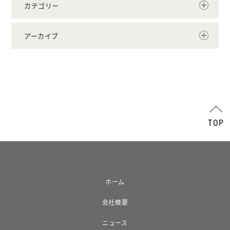
カテゴリー
アーカイブ
TOP
ホーム
会社概要
ニュース