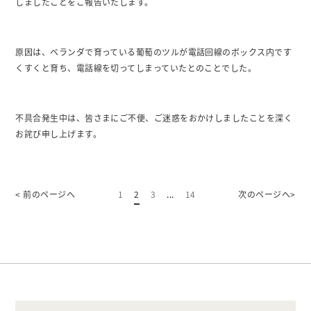
しましたことをご報告いたします。
原因は、ベランダで育っている葡萄のツルが電話回線のボックス内です
くすくと育ち、電話線を切ってしまっていたとのことでした。
不具合発生中は、皆さまにご不便、ご迷惑をおかけしましたことを深く
お詫び申し上げます。
1
2
3
...
14