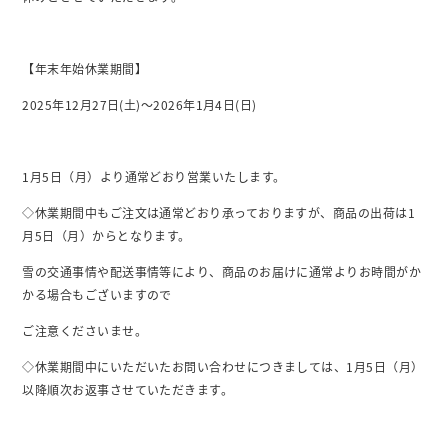
【年末年始休業期間】
2025年12月27日(土)～2026年1月4日(日)
1月5日（月）より通常どおり営業いたします。
◇休業期間中もご注文は通常どおり承っておりますが、商品の出荷は1
月5日（月）からとなります。
雪の交通事情や配送事情等により、商品のお届けに通常よりお時間がか
かる場合もございますので
ご注意くださいませ。
◇休業期間中にいただいたお問い合わせにつきましては、1月5日（月）
以降順次お返事させていただきます。