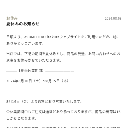
お休み
2024.08.08
夏休みのお知らせ
日頃より、ASUMEDERU itakuraウェブサイトをご利用いただき、誠に
ありがとうございます。
当店では、下記の期間を夏休みとし、商品の発送、お問い合わせへのお
返事をお休みさせていただきます。
———【夏季休業期間】————————
2024年8月10日（土）～8月15日（木）
———————————————————————
8月16日（金）より通常どおり営業いたします。
◇休業期間中もご注文は通常どおり承っておりますが、商品の出荷は16
日からとなります。