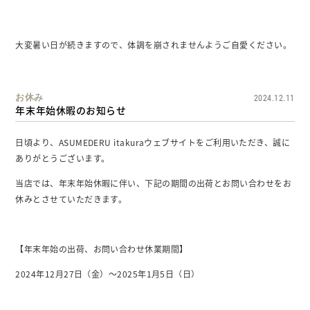
大変暑い日が続きますので、体調を崩されませんようご自愛ください。
お休み
2024.12.11
年末年始休暇のお知らせ
日頃より、ASUMEDERU itakuraウェブサイトをご利用いただき、誠に
ありがとうございます。
当店では、年末年始休暇に伴い、下記の期間の出荷とお問い合わせをお
休みとさせていただきます。
【年末年始の出荷、お問い合わせ休業期間】
2024年12月27日（金）～2025年1月5日（日）