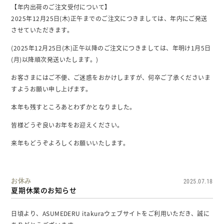
【年内出荷のご注文受付について】
2025年12月25日(木)正午までのご注文につきましては、年内にご発送
させていただきます。
(2025年12月25日(木)正午以降のご注文につきましては、年明け1月5日
(月)以降順次発送いたします。)
お客さまにはご不便、ご迷惑をおかけしますが、何卒ご了承くださいま
すようお願い申し上げます。
本年も残すところあとわずかとなりました。
皆様どうぞ良いお年をお迎えください。
来年もどうぞよろしくお願いいたします。
お休み
2025.07.18
夏期休業のお知らせ
日頃より、ASUMEDERU itakuraウェブサイトをご利用いただき、誠に