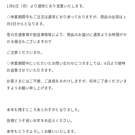
1月6日（月）より通常どおり営業いたします。
◇休業期間中もご注文は通常どおり承っておりますが、商品の出荷は１
月6日からとなります。
雪の交通事情や配送事情等により、商品のお届けに通常よりお時間がか
かる場合もございますので
ご注意くださいませ。
◇休業期間中にいただいたお問い合わせにつきましては、6日より随時
お返事させていただきます。
お客さまにはご不便、ご迷惑をおかけしますが、何卒ご了承くださいま
すようお願い申し上げます。
本年も残すところあとわずかとなりました。
皆様どうぞ良いお年をお迎えください。
来年もどうぞよろしくお願いいたします。